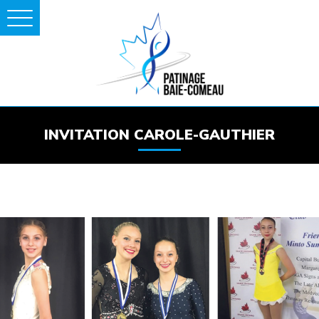
INVITATION CAROLE-GAUTHIER