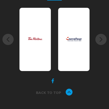
BACK TO TOP